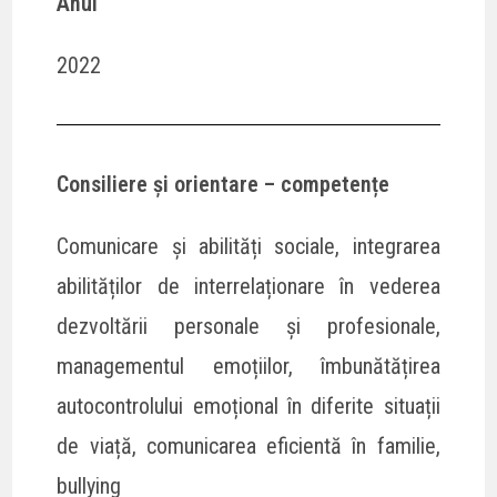
Anul
2022
Consiliere și orientare – competențe
Comunicare și abilități sociale, integrarea
abilităților de interrelaționare în vederea
dezvoltării personale și profesionale,
managementul emoțiilor, îmbunătățirea
autocontrolului emoțional în diferite situații
de viață, comunicarea eficientă în familie,
bullying