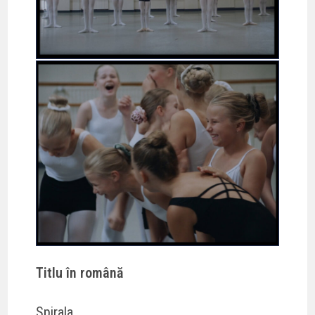
Titlu în română
Spirala