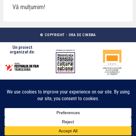
Vă mulțumim!
© COPYRIGHT - ORA DE CINEMA
Un proiect
organizat de: