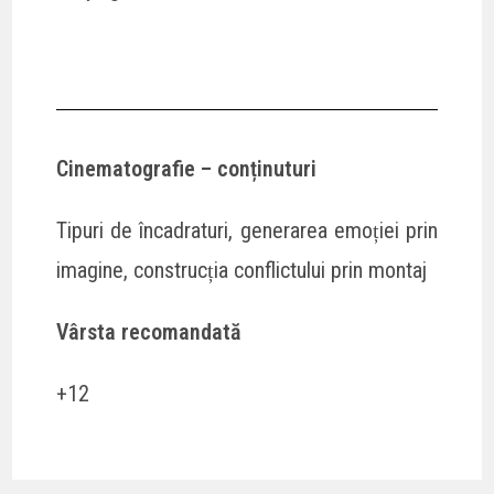
Cinematografie – conținuturi
Tipuri de încadraturi, generarea emoției prin
imagine, construcția conflictului prin montaj
Vârsta recomandată
+12