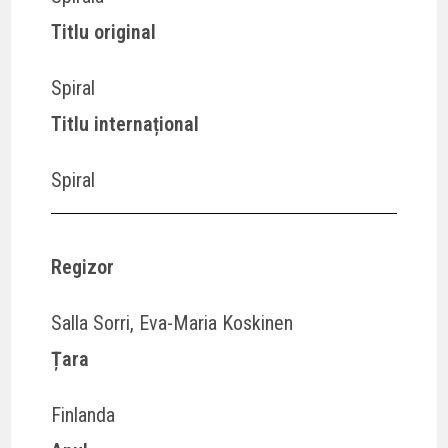
Titlu original
Spiral
Titlu internațional
Spiral
Regizor
Salla Sorri, Eva-Maria Koskinen
Țara
Finlanda