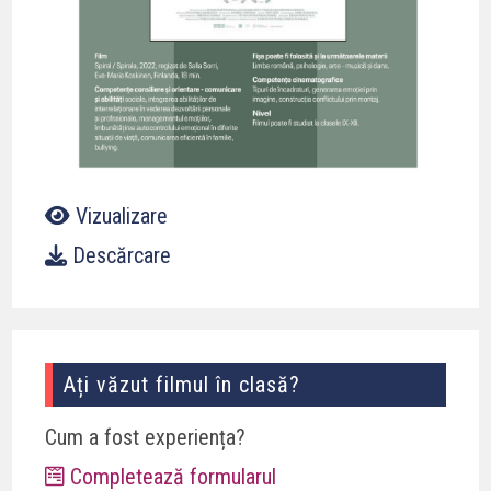
Vizualizare
Descărcare
Ați văzut filmul în clasă?
Cum a fost experiența?
Completează formularul