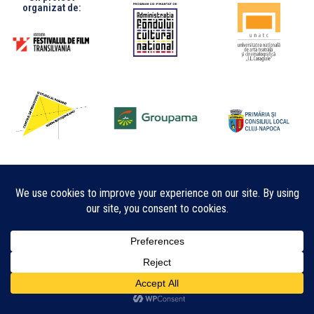
organizat de: