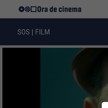
SOS | FILM