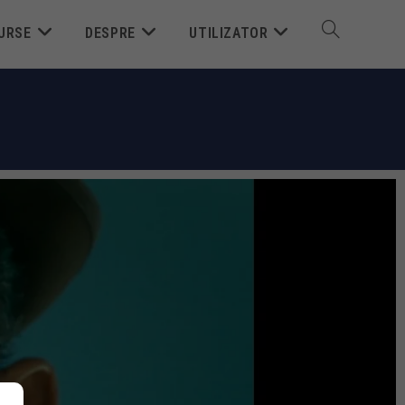
URSE
DESPRE
UTILIZATOR