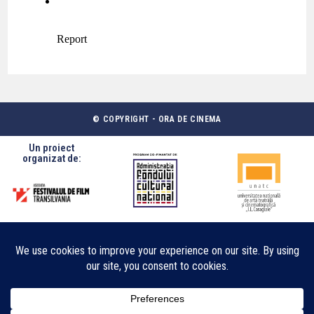
© COPYRIGHT - ORA DE CINEMA
Un proiect
organizat de: