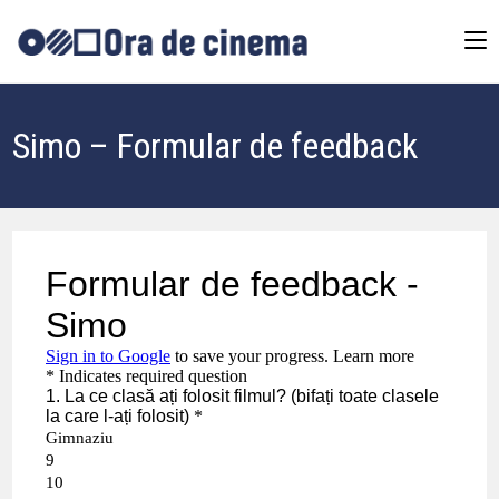
Simo – Formular de feedback