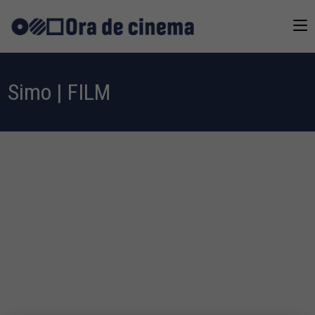
Simo | FILM