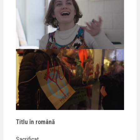
Titlu în română
Sacrificat