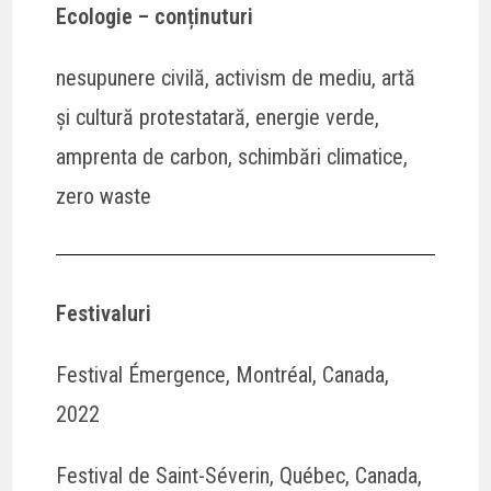
Ecologie – conținuturi
nesupunere civilă, activism de mediu, artă
și cultură protestatară, energie verde,
amprenta de carbon, schimbări climatice,
zero waste
Festivaluri
Festival Émergence, Montréal, Canada,
2022
Festival de Saint-Séverin, Québec, Canada,