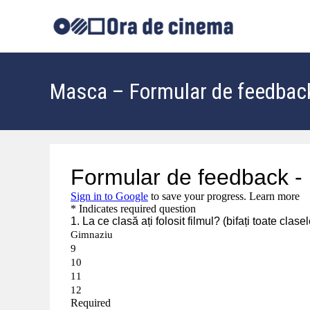
Masca – Formular de feedbac