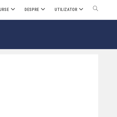
URSE
DESPRE
UTILIZATOR