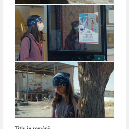
Titlu în română