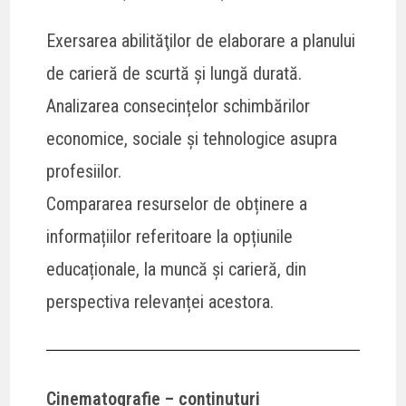
Exersarea abilităţilor de elaborare a planului
de carieră de scurtă și lungă durată.
Analizarea consecințelor schimbărilor
economice, sociale și tehnologice asupra
profesiilor.
Compararea resurselor de obținere a
informațiilor referitoare la opțiunile
educaționale, la muncă și carieră, din
perspectiva relevanței acestora.
Cinematografie – conținuturi