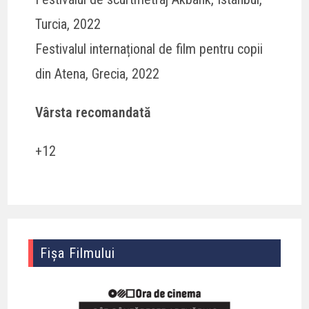
Turcia, 2022
Festivalul internațional de film pentru copii
din Atena, Grecia, 2022
Vârsta recomandată
+12
Fișa Filmului