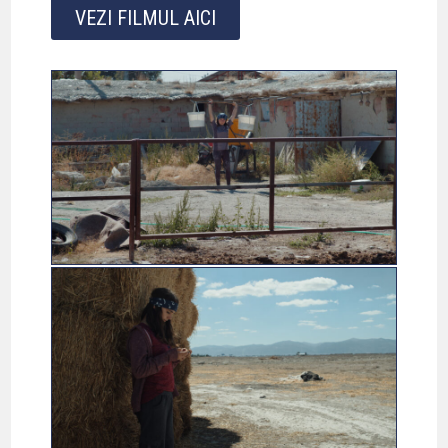
VEZI FILMUL AICI