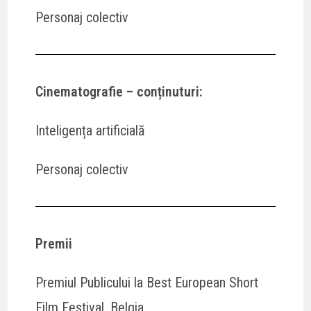
Personaj colectiv
Cinematografie – conținuturi
:
Inteligența artificială
Personaj colectiv
Premii
Premiul Publicului la Best European Short
Film Festival, Belgia