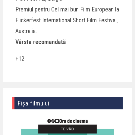
Premiul pentru Cel mai bun Film European la
Flickerfest International Short Film Festival,
Australia.
Vârsta recomandată
+12
Fișa filmului