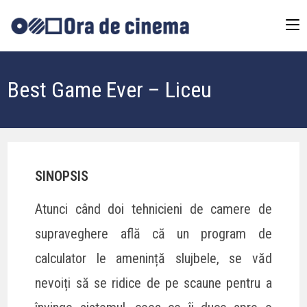
Best Game Ever – Liceu
SINOPSIS
Atunci când doi tehnicieni de camere de
supraveghere află că un program de
calculator le amenință slujbele, se văd
nevoiți să se ridice de pe scaune pentru a