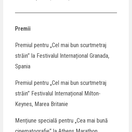
Premii
Premiul pentru „Cel mai bun scurtmetraj
străin” la Festivalul Internațional Granada,
Spania
Premiul pentru „Cel mai bun scurtmetraj
străin” Festivalul Internațional Milton-
Keynes, Marea Britanie
Mențiune specială pentru „Cea mai bună
cinematografie” la Athens Marathon