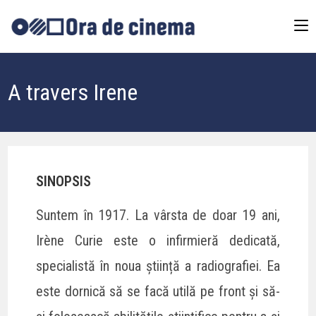
A travers Irene
SINOPSIS
Suntem în 1917. La vârsta de doar 19 ani,
Irène Curie este o infirmieră dedicată,
specialistă în noua știință a radiografiei. Ea
este dornică să se facă utilă pe front și să-