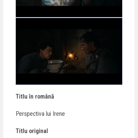
Titlu în română
Perspectiva lui Irene
Titlu original