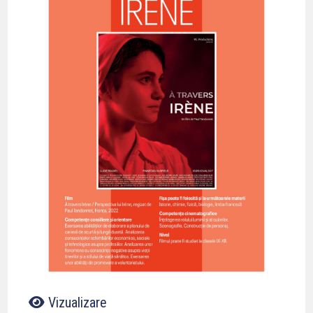
Vizualizare