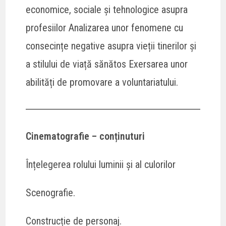
economice, sociale și tehnologice asupra
profesiilor Analizarea unor fenomene cu
consecințe negative asupra vieții tinerilor și
a stilului de viață sănătos Exersarea unor
abilități de promovare a voluntariatului.
Cinematografie – conținuturi
Înțelegerea rolului luminii și al culorilor
Scenografie.
Construcție de personaj.