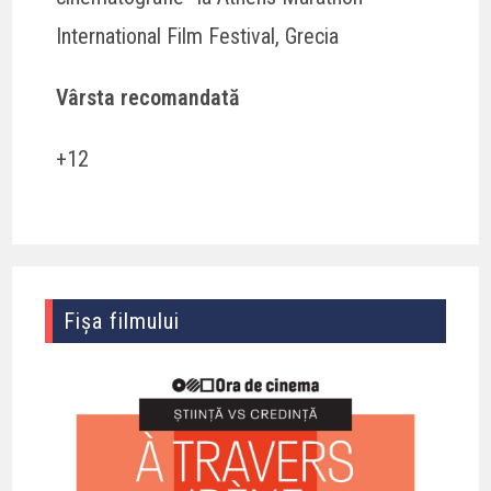
International Film Festival, Grecia
Vârsta recomandată
+12
Fișa filmului