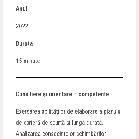
Anul
2022
Durata
15 minute
Consiliere și orientare – competențe
Exersarea abilităților de elaborare a planului
de carieră de scurtă și lungă durată.
Analizarea consecințelor schimbărilor